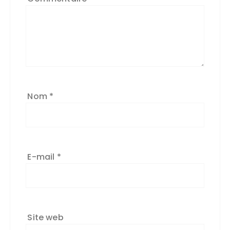
Nom
*
E-mail
*
Site web