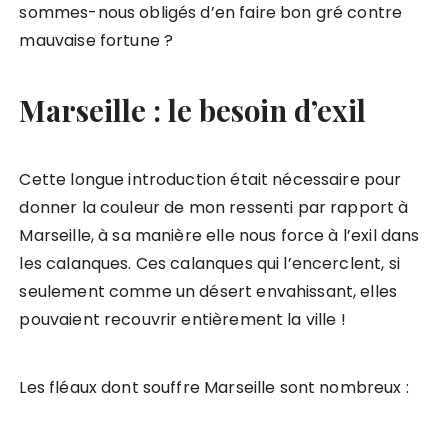
sommes-nous obligés d’en faire bon gré contre
mauvaise fortune ?
Marseille : le besoin d’exil
Cette longue introduction était nécessaire pour
donner la couleur de mon ressenti par rapport à
Marseille, à sa manière elle nous force à l’exil dans
les calanques. Ces calanques qui l’encerclent, si
seulement comme un désert envahissant, elles
pouvaient recouvrir entièrement la ville !
Les fléaux dont souffre Marseille sont nombreux :