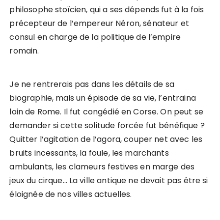
philosophe stoïcien, qui a ses dépends fut à la fois
précepteur de l’empereur Néron, sénateur et
consul en charge de la politique de l’empire
romain.
Je ne rentrerais pas dans les détails de sa
biographie, mais un épisode de sa vie, l’entraina
loin de Rome. Il fut congédié en Corse. On peut se
demander si cette solitude forcée fut bénéfique ?
Quitter l’agitation de l’agora, couper net avec les
bruits incessants, la foule, les marchants
ambulants, les clameurs festives en marge des
jeux du cirque… La ville antique ne devait pas être si
éloignée de nos villes actuelles.