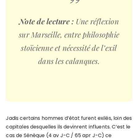
Note de lecture :
Une réflexion
sur Marseille, entre philosophie
stoïcienne et nécessité de l’exil
dans les calanques.
Jadis certains hommes d’état furent exilés, loin des
capitales desquelles ils devinrent influents. C’est le
cas de Sénèque (4 av J-C / 65 apr J-C) ce