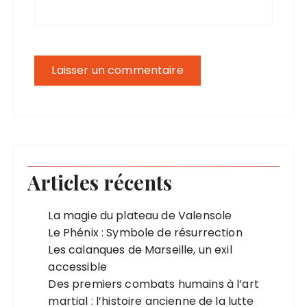
Articles récents
La magie du plateau de Valensole
Le Phénix : Symbole de résurrection
Les calanques de Marseille, un exil
accessible
Des premiers combats humains à l’art
martial : l’histoire ancienne de la lutte