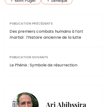
Mont Puget
Sénèque
PUBLICATION PRÉCÉDENTE
Des premiers combats humains à l’art
martial : l’histoire ancienne de la lutte
PUBLICATION SUIVANTE
Le Phénix : Symbole de résurrection
Ari Abihssira