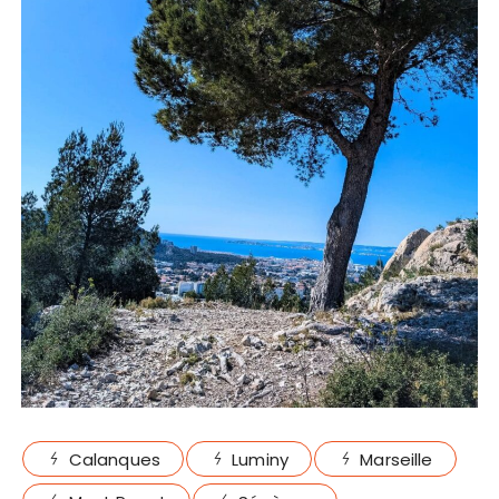
Calanques
Luminy
Marseille