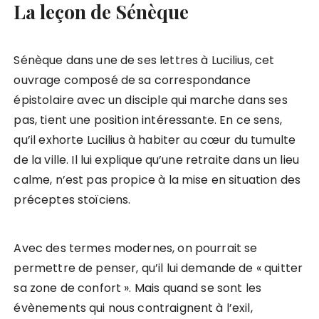
La leçon de Sénèque
Sénèque dans une de ses lettres à Lucilius, cet
ouvrage composé de sa correspondance
épistolaire avec un disciple qui marche dans ses
pas, tient une position intéressante. En ce sens,
qu’il exhorte Lucilius à habiter au cœur du tumulte
de la ville. Il lui explique qu’une retraite dans un lieu
calme, n’est pas propice à la mise en situation des
préceptes stoïciens.
Avec des termes modernes, on pourrait se
permettre de penser, qu’il lui demande de « quitter
sa zone de confort ». Mais quand se sont les
évènements qui nous contraignent à l’exil,