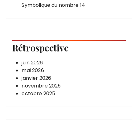
Symbolique du nombre 14
Rétrospective
juin 2026
mai 2026
janvier 2026
novembre 2025
octobre 2025