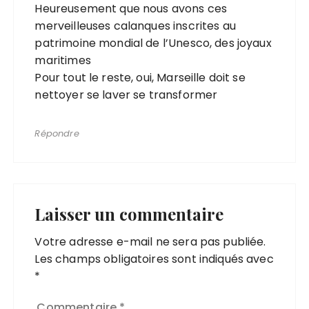
Heureusement que nous avons ces
merveilleuses calanques inscrites au
patrimoine mondial de l’Unesco, des joyaux
maritimes
Pour tout le reste, oui, Marseille doit se
nettoyer se laver se transformer
Répondre
Laisser un commentaire
Votre adresse e-mail ne sera pas publiée.
Les champs obligatoires sont indiqués avec
*
Commentaire
*