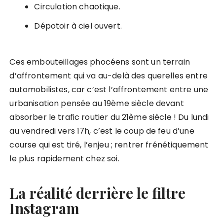
Circulation chaotique.
Dépotoir à ciel ouvert.
Ces embouteillages phocéens sont un terrain
d’affrontement qui va au-delà des querelles entre
automobilistes, car c’est l’affrontement entre une
urbanisation pensée au 19ème siècle devant
absorber le trafic routier du 21ème siècle ! Du lundi
au vendredi vers 17h, c’est le coup de feu d’une
course qui est tiré, l’enjeu ; rentrer frénétiquement
le plus rapidement chez soi.
La réalité derrière le filtre
Instagram