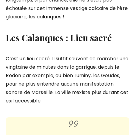
échouée sur cet immense vestige calcaire de l’ère
glaciaire, les calanques !
Les Calanques : Lieu sacré
C’est un lieu sacré. Il suffit souvent de marcher une
vingtaine de minutes dans la garrigue, depuis le
Redon par exemple, ou bien Luminy, les Goudes,
pour ne plus entendre aucune manifestation
sonore de Marseille. La ville n’existe plus durant cet
exil accessible.