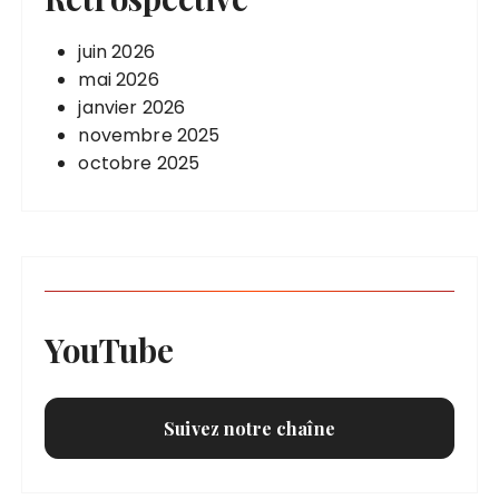
juin 2026
mai 2026
janvier 2026
novembre 2025
octobre 2025
YouTube
Suivez notre chaîne