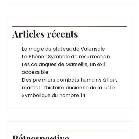
Articles récents
La magie du plateau de Valensole
Le Phénix : Symbole de résurrection
Les calanques de Marseille, un exil
accessible
Des premiers combats humains à l’art
martial : l’histoire ancienne de la lutte
Symbolique du nombre 14
Rétrospective