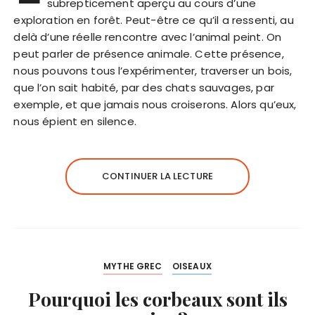
subrepticement aperçu au cours d’une
exploration en forêt. Peut-être ce qu’il a ressenti, au
delà d’une réelle rencontre avec l’animal peint. On
peut parler de présence animale. Cette présence,
nous pouvons tous l’expérimenter, traverser un bois,
que l’on sait habité, par des chats sauvages, par
exemple, et que jamais nous croiserons. Alors qu’eux,
nous épient en silence.
CONTINUER LA LECTURE
MYTHE GREC
OISEAUX
Pourquoi les corbeaux sont ils