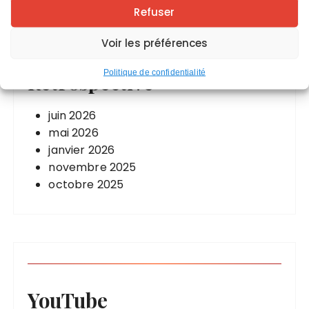
Refuser
Voir les préférences
Politique de confidentialité
Rétrospective
juin 2026
mai 2026
janvier 2026
novembre 2025
octobre 2025
YouTube