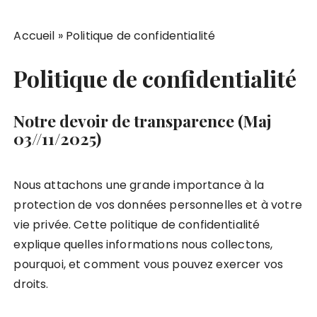
Accueil
»
Politique de confidentialité
Politique de confidentialité
Notre devoir de transparence (Maj
03//11/2025)
Nous attachons une grande importance à la
protection de vos données personnelles et à votre
vie privée. Cette politique de confidentialité
explique quelles informations nous collectons,
pourquoi, et comment vous pouvez exercer vos
droits.