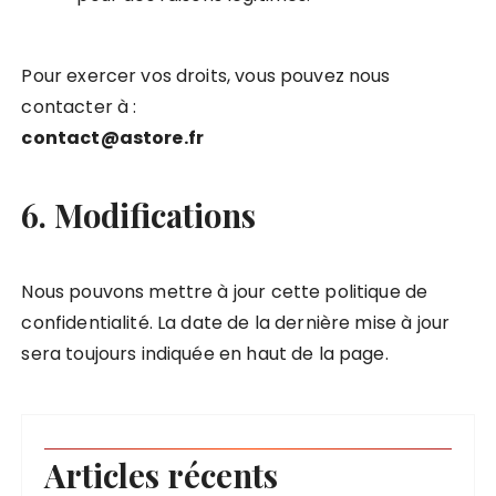
Pour exercer vos droits, vous pouvez nous
contacter à :
contact@astore.fr
6. Modifications
Nous pouvons mettre à jour cette politique de
confidentialité. La date de la dernière mise à jour
sera toujours indiquée en haut de la page.
Articles récents