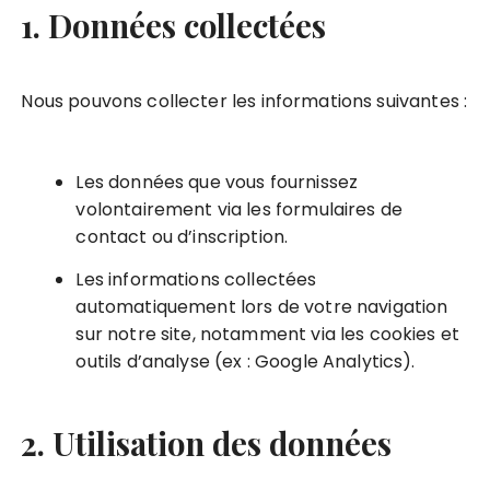
1. Données collectées
Nous pouvons collecter les informations suivantes :
Les données que vous fournissez
volontairement via les formulaires de
contact ou d’inscription.
Les informations collectées
automatiquement lors de votre navigation
sur notre site, notamment via les cookies et
outils d’analyse (ex : Google Analytics).
2. Utilisation des données