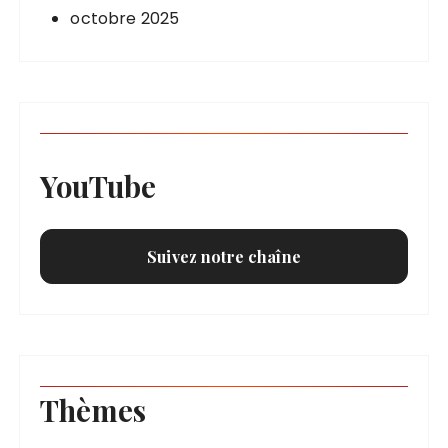
octobre 2025
YouTube
Suivez notre chaîne
Thèmes