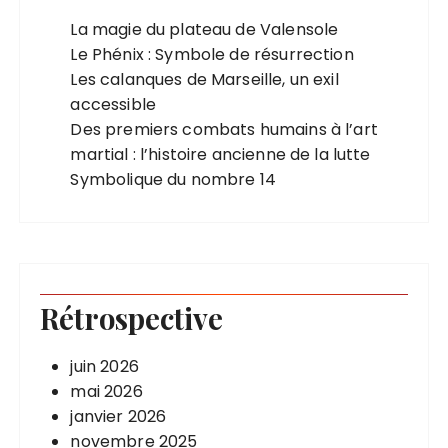
La magie du plateau de Valensole
Le Phénix : Symbole de résurrection
Les calanques de Marseille, un exil
accessible
Des premiers combats humains à l’art
martial : l’histoire ancienne de la lutte
Symbolique du nombre 14
Rétrospective
juin 2026
mai 2026
janvier 2026
novembre 2025