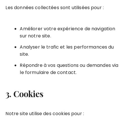
Les données collectées sont utilisées pour :
Améliorer votre expérience de navigation
sur notre site.
Analyser le trafic et les performances du
site.
Répondre à vos questions ou demandes via
le formulaire de contact.
3. Cookies
Notre site utilise des cookies pour :