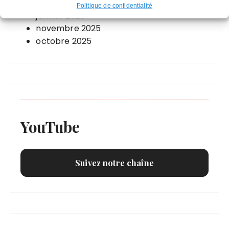
mai 2026
Politique de confidentialité
janvier 2026
novembre 2025
octobre 2025
YouTube
Suivez notre chaîne