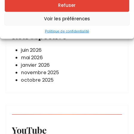
Refuser
Voir les préférences
Politique de confidentialité
Rétrospective
juin 2026
mai 2026
janvier 2026
novembre 2025
octobre 2025
YouTube