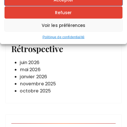
martial : l’histoire ancienne de la lutte
Symbolique du nombre 14
Refuser
Voir les préférences
Politique de confidentialité
Rétrospective
juin 2026
mai 2026
janvier 2026
novembre 2025
octobre 2025